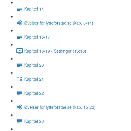
Kapittel 14
Øvelser for lytteforståelse (kap. 8-14)
Kapittel 15-17
Kapittel 18-19 - Setninger (15:10)
Kapittel 20
Kapittel 21
Kapittel 22
Øvelser for lytteforståelse (kap. 15-22)
Kapittel 23