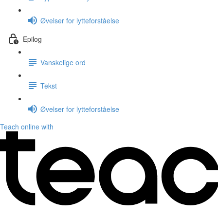
Øvelser for lytteforståelse
Epilog
Vanskelige ord
Tekst
Øvelser for lytteforståelse
Teach online with