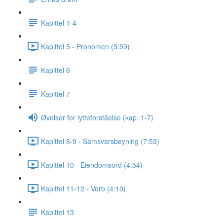
Kapittel 1-4
Kapittel 5 - Pronomen (5:59)
Kapittel 6
Kapittel 7
Øvelser for lytteforståelse (kap. 1-7)
Kapittel 8-9 - Samsvarsbøyning (7:53)
Kapittel 10 - Eiendomsord (4:54)
Kapittel 11-12 - Verb (4:10)
Kapittel 13