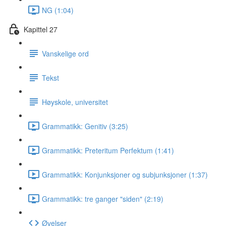
NG (1:04)
Kapittel 27
Vanskelige ord
Tekst
Høyskole, universitet
Grammatikk: Genitiv (3:25)
Grammatikk: Preteritum Perfektum (1:41)
Grammatikk: Konjunksjoner og subjunksjoner (1:37)
Grammatikk: tre ganger "siden" (2:19)
Øvelser