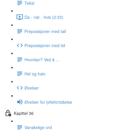
Tekst
Da - når - hvis (2:33)
Preposisjoner med tall
Preposisjoner med tid
Hvordan? Ved å ...
Hel og halv
Øvelser
Øvelser for lytteforståelse
Kapittel 36
Vanskelige ord