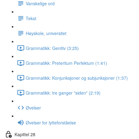
Vanskelige ord
Tekst
Høyskole, universitet
Grammatikk: Genitiv (3:25)
Grammatikk: Preteritum Perfektum (1:41)
Grammatikk: Konjunksjoner og subjunksjoner (1:37)
Grammatikk: tre ganger "siden" (2:19)
Øvelser
Øvelser for lytteforståelse
Kapittel 28