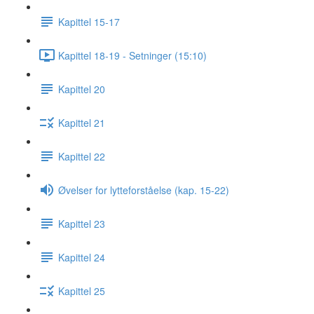
Kapittel 15-17
Kapittel 18-19 - Setninger (15:10)
Kapittel 20
Kapittel 21
Kapittel 22
Øvelser for lytteforståelse (kap. 15-22)
Kapittel 23
Kapittel 24
Kapittel 25