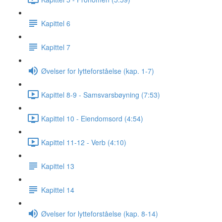
Kapittel 6
Kapittel 7
Øvelser for lytteforståelse (kap. 1-7)
Kapittel 8-9 - Samsvarsbøyning (7:53)
Kapittel 10 - Eiendomsord (4:54)
Kapittel 11-12 - Verb (4:10)
Kapittel 13
Kapittel 14
Øvelser for lytteforståelse (kap. 8-14)