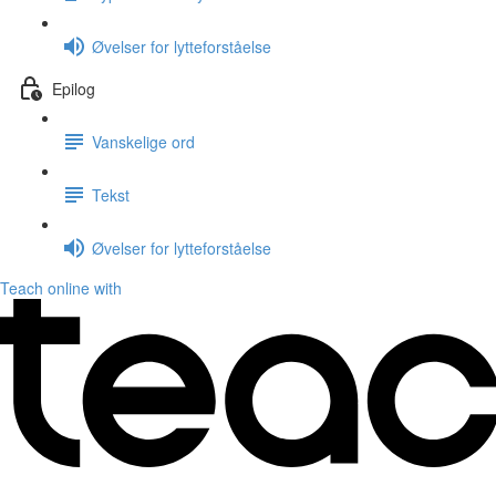
Øvelser for lytteforståelse
Epilog
Vanskelige ord
Tekst
Øvelser for lytteforståelse
Teach online with