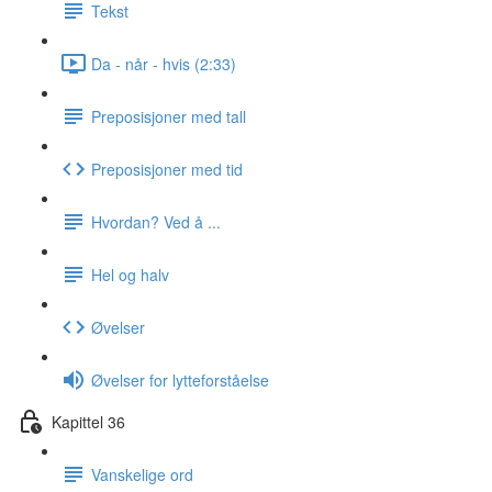
Tekst
Da - når - hvis (2:33)
Preposisjoner med tall
Preposisjoner med tid
Hvordan? Ved å ...
Hel og halv
Øvelser
Øvelser for lytteforståelse
Kapittel 36
Vanskelige ord