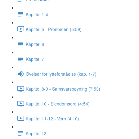
Kapittel 1-4
Kapittel 5 - Pronomen (5:59)
Kapittel 6
Kapittel 7
Øvelser for lytteforståelse (kap. 1-7)
Kapittel 8-9 - Samsvarsbøyning (7:53)
Kapittel 10 - Eiendomsord (4:54)
Kapittel 11-12 - Verb (4:10)
Kapittel 13