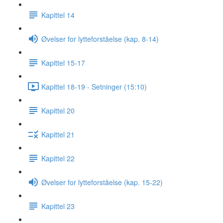
Kapittel 14
Øvelser for lytteforståelse (kap. 8-14)
Kapittel 15-17
Kapittel 18-19 - Setninger (15:10)
Kapittel 20
Kapittel 21
Kapittel 22
Øvelser for lytteforståelse (kap. 15-22)
Kapittel 23