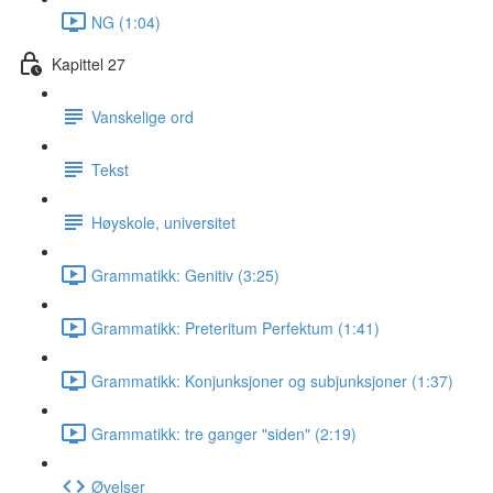
NG (1:04)
Kapittel 27
Vanskelige ord
Tekst
Høyskole, universitet
Grammatikk: Genitiv (3:25)
Grammatikk: Preteritum Perfektum (1:41)
Grammatikk: Konjunksjoner og subjunksjoner (1:37)
Grammatikk: tre ganger "siden" (2:19)
Øvelser