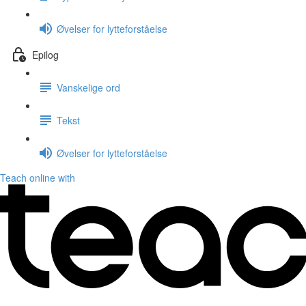
Øvelser for lytteforståelse
Epilog
Vanskelige ord
Tekst
Øvelser for lytteforståelse
Teach online with