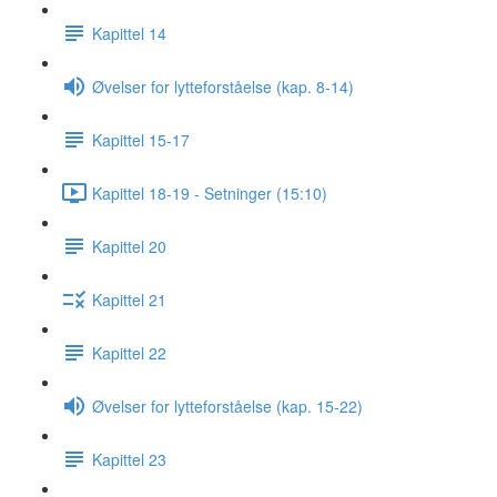
Kapittel 14
Øvelser for lytteforståelse (kap. 8-14)
Kapittel 15-17
Kapittel 18-19 - Setninger (15:10)
Kapittel 20
Kapittel 21
Kapittel 22
Øvelser for lytteforståelse (kap. 15-22)
Kapittel 23