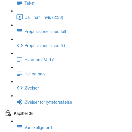
Tekst
Da - når - hvis (2:33)
Preposisjoner med tall
Preposisjoner med tid
Hvordan? Ved å ...
Hel og halv
Øvelser
Øvelser for lytteforståelse
Kapittel 36
Vanskelige ord