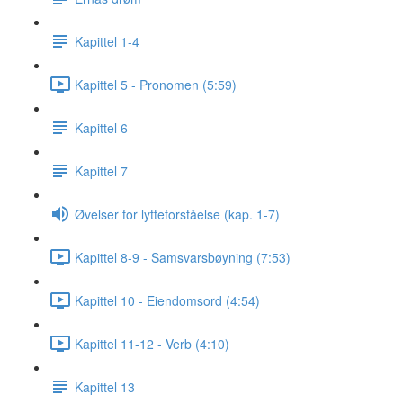
Kapittel 1-4
Kapittel 5 - Pronomen (5:59)
Kapittel 6
Kapittel 7
Øvelser for lytteforståelse (kap. 1-7)
Kapittel 8-9 - Samsvarsbøyning (7:53)
Kapittel 10 - Eiendomsord (4:54)
Kapittel 11-12 - Verb (4:10)
Kapittel 13