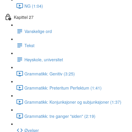
NG (1:04)
Kapittel 27
Vanskelige ord
Tekst
Høyskole, universitet
Grammatikk: Genitiv (3:25)
Grammatikk: Preteritum Perfektum (1:41)
Grammatikk: Konjunksjoner og subjunksjoner (1:37)
Grammatikk: tre ganger "siden" (2:19)
Øvelser