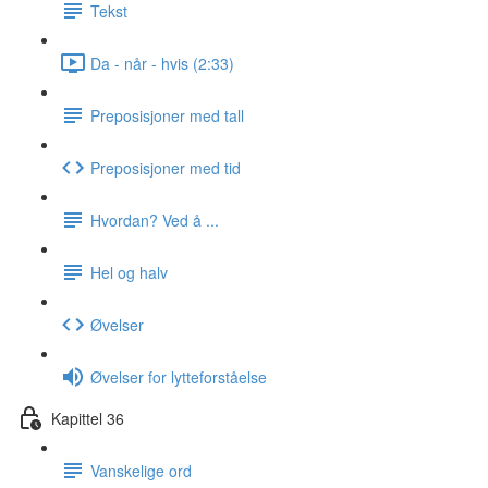
Tekst
Da - når - hvis (2:33)
Preposisjoner med tall
Preposisjoner med tid
Hvordan? Ved å ...
Hel og halv
Øvelser
Øvelser for lytteforståelse
Kapittel 36
Vanskelige ord