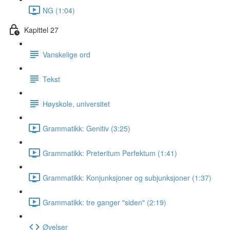
NG (1:04)
Kapittel 27
Vanskelige ord
Tekst
Høyskole, universitet
Grammatikk: Genitiv (3:25)
Grammatikk: Preteritum Perfektum (1:41)
Grammatikk: Konjunksjoner og subjunksjoner (1:37)
Grammatikk: tre ganger "siden" (2:19)
Øvelser