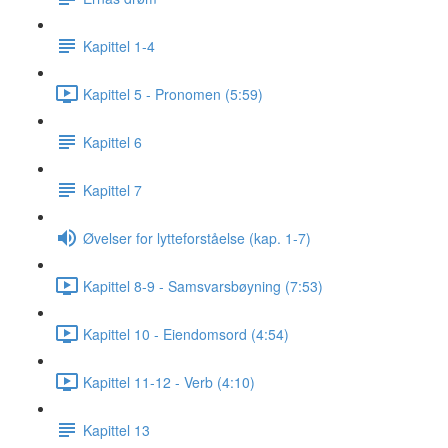
Kapittel 1-4
Kapittel 5 - Pronomen (5:59)
Kapittel 6
Kapittel 7
Øvelser for lytteforståelse (kap. 1-7)
Kapittel 8-9 - Samsvarsbøyning (7:53)
Kapittel 10 - Eiendomsord (4:54)
Kapittel 11-12 - Verb (4:10)
Kapittel 13