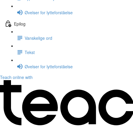
Øvelser for lytteforståelse
Epilog
Vanskelige ord
Tekst
Øvelser for lytteforståelse
Teach online with