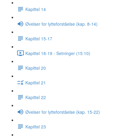
Kapittel 14
Øvelser for lytteforståelse (kap. 8-14)
Kapittel 15-17
Kapittel 18-19 - Setninger (15:10)
Kapittel 20
Kapittel 21
Kapittel 22
Øvelser for lytteforståelse (kap. 15-22)
Kapittel 23