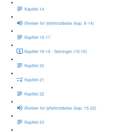
Kapittel 14
Øvelser for lytteforståelse (kap. 8-14)
Kapittel 15-17
Kapittel 18-19 - Setninger (15:10)
Kapittel 20
Kapittel 21
Kapittel 22
Øvelser for lytteforståelse (kap. 15-22)
Kapittel 23