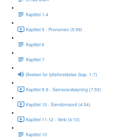
Kapittel 1-4
Kapittel 5 - Pronomen (5:59)
Kapittel 6
Kapittel 7
Øvelser for lytteforståelse (kap. 1-7)
Kapittel 8-9 - Samsvarsbøyning (7:53)
Kapittel 10 - Eiendomsord (4:54)
Kapittel 11-12 - Verb (4:10)
Kapittel 13