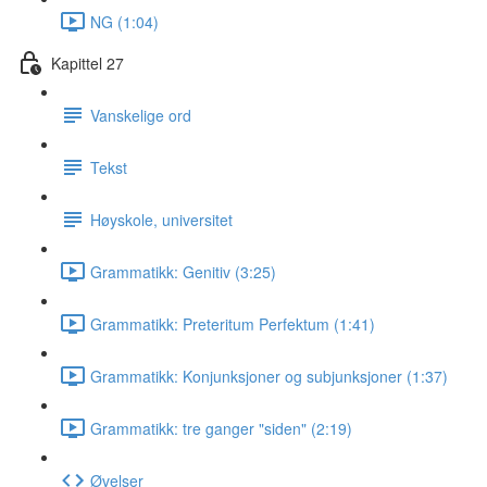
NG (1:04)
Kapittel 27
Vanskelige ord
Tekst
Høyskole, universitet
Grammatikk: Genitiv (3:25)
Grammatikk: Preteritum Perfektum (1:41)
Grammatikk: Konjunksjoner og subjunksjoner (1:37)
Grammatikk: tre ganger "siden" (2:19)
Øvelser