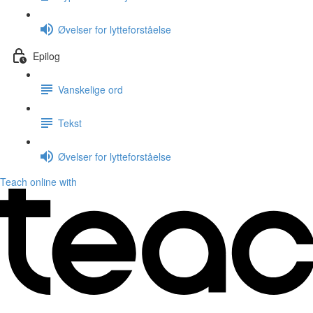
Øvelser for lytteforståelse
Epilog
Vanskelige ord
Tekst
Øvelser for lytteforståelse
Teach online with