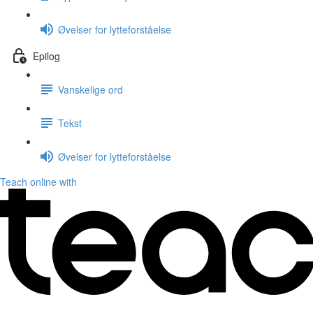
Øvelser for lytteforståelse
Epilog
Vanskelige ord
Tekst
Øvelser for lytteforståelse
Teach online with