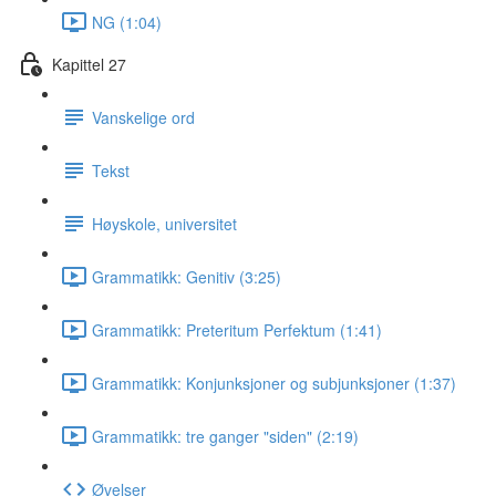
NG (1:04)
Kapittel 27
Vanskelige ord
Tekst
Høyskole, universitet
Grammatikk: Genitiv (3:25)
Grammatikk: Preteritum Perfektum (1:41)
Grammatikk: Konjunksjoner og subjunksjoner (1:37)
Grammatikk: tre ganger "siden" (2:19)
Øvelser