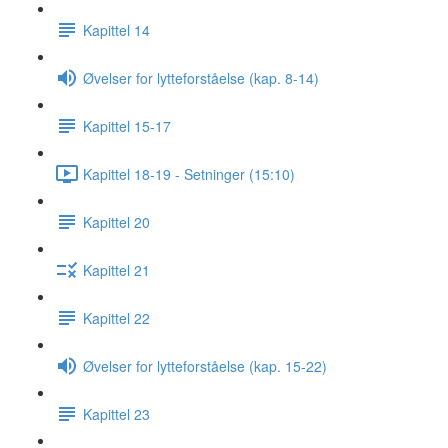
Kapittel 14
Øvelser for lytteforståelse (kap. 8-14)
Kapittel 15-17
Kapittel 18-19 - Setninger (15:10)
Kapittel 20
Kapittel 21
Kapittel 22
Øvelser for lytteforståelse (kap. 15-22)
Kapittel 23