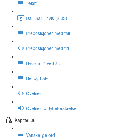
Tekst
Da - når - hvis (2:33)
Preposisjoner med tall
Preposisjoner med tid
Hvordan? Ved å ...
Hel og halv
Øvelser
Øvelser for lytteforståelse
Kapittel 36
Vanskelige ord