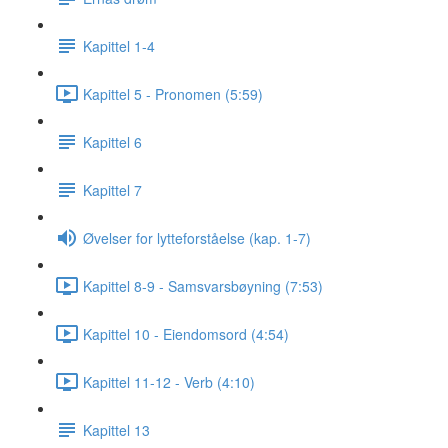
Kapittel 1-4
Kapittel 5 - Pronomen (5:59)
Kapittel 6
Kapittel 7
Øvelser for lytteforståelse (kap. 1-7)
Kapittel 8-9 - Samsvarsbøyning (7:53)
Kapittel 10 - Eiendomsord (4:54)
Kapittel 11-12 - Verb (4:10)
Kapittel 13