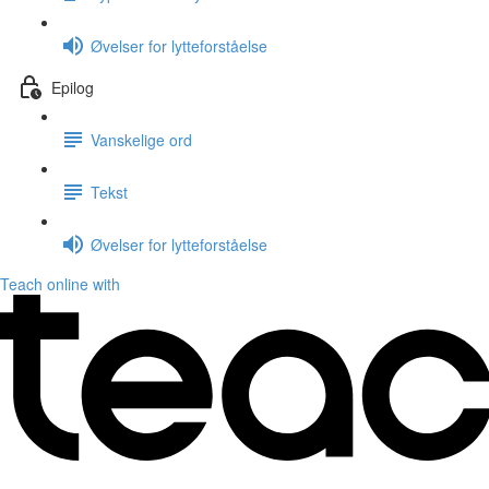
Øvelser for lytteforståelse
Epilog
Vanskelige ord
Tekst
Øvelser for lytteforståelse
Teach online with