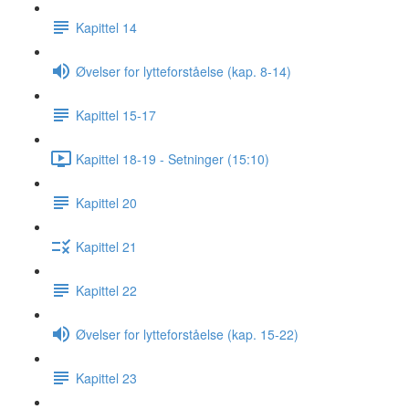
Kapittel 14
Øvelser for lytteforståelse (kap. 8-14)
Kapittel 15-17
Kapittel 18-19 - Setninger (15:10)
Kapittel 20
Kapittel 21
Kapittel 22
Øvelser for lytteforståelse (kap. 15-22)
Kapittel 23