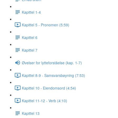
Kapittel 1-4
Kapittel 5 - Pronomen (5:59)
Kapittel 6
Kapittel 7
Øvelser for lytteforståelse (kap. 1-7)
Kapittel 8-9 - Samsvarsbøyning (7:53)
Kapittel 10 - Eiendomsord (4:54)
Kapittel 11-12 - Verb (4:10)
Kapittel 13