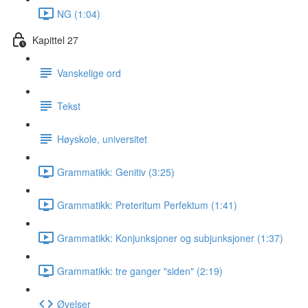
NG (1:04)
Kapittel 27
Vanskelige ord
Tekst
Høyskole, universitet
Grammatikk: Genitiv (3:25)
Grammatikk: Preteritum Perfektum (1:41)
Grammatikk: Konjunksjoner og subjunksjoner (1:37)
Grammatikk: tre ganger "siden" (2:19)
Øvelser