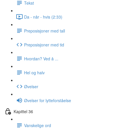
Tekst
Da - når - hvis (2:33)
Preposisjoner med tall
Preposisjoner med tid
Hvordan? Ved å ...
Hel og halv
Øvelser
Øvelser for lytteforståelse
Kapittel 36
Vanskelige ord