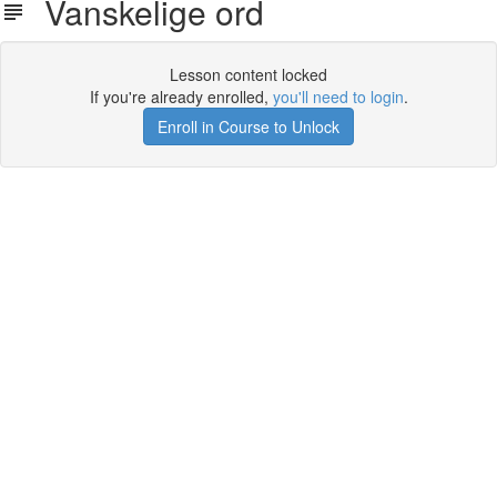
Vanskelige ord
Lesson content locked
If you're already enrolled,
you'll need to login
.
Enroll in Course to Unlock