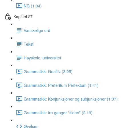
NG (1:04)
Kapittel 27
Vanskelige ord
Tekst
Høyskole, universitet
Grammatikk: Genitiv (3:25)
Grammatikk: Preteritum Perfektum (1:41)
Grammatikk: Konjunksjoner og subjunksjoner (1:37)
Grammatikk: tre ganger "siden" (2:19)
Øvelser