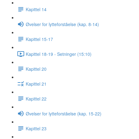
Kapittel 14
Øvelser for lytteforståelse (kap. 8-14)
Kapittel 15-17
Kapittel 18-19 - Setninger (15:10)
Kapittel 20
Kapittel 21
Kapittel 22
Øvelser for lytteforståelse (kap. 15-22)
Kapittel 23