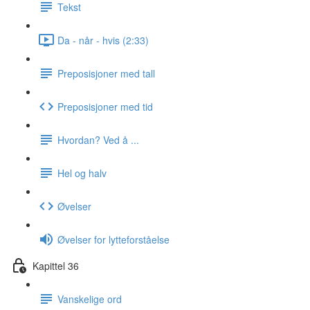
Tekst
Da - når - hvis (2:33)
Preposisjoner med tall
Preposisjoner med tid
Hvordan? Ved å ...
Hel og halv
Øvelser
Øvelser for lytteforståelse
Kapittel 36
Vanskelige ord