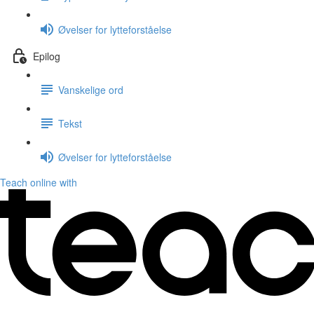
Øvelser for lytteforståelse
Epilog
Vanskelige ord
Tekst
Øvelser for lytteforståelse
Teach online with