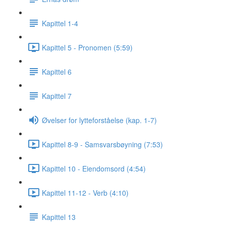
Kapittel 1-4
Kapittel 5 - Pronomen (5:59)
Kapittel 6
Kapittel 7
Øvelser for lytteforståelse (kap. 1-7)
Kapittel 8-9 - Samsvarsbøyning (7:53)
Kapittel 10 - Eiendomsord (4:54)
Kapittel 11-12 - Verb (4:10)
Kapittel 13