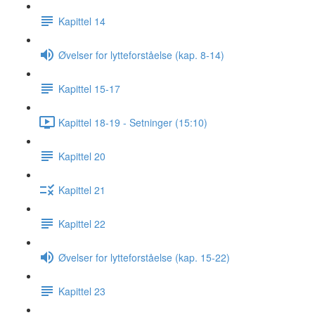
Kapittel 14
Øvelser for lytteforståelse (kap. 8-14)
Kapittel 15-17
Kapittel 18-19 - Setninger (15:10)
Kapittel 20
Kapittel 21
Kapittel 22
Øvelser for lytteforståelse (kap. 15-22)
Kapittel 23