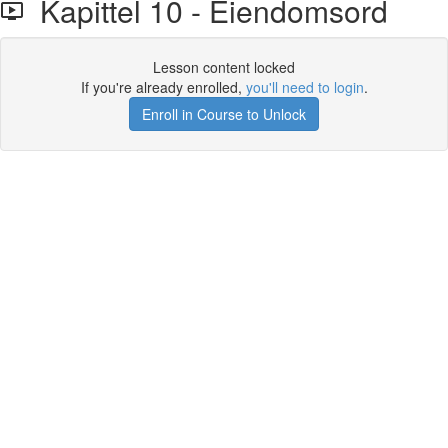
Kapittel 10 - Eiendomsord
Lesson content locked
If you're already enrolled,
you'll need to login
.
Enroll in Course to Unlock