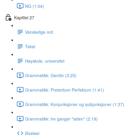
NG (1:04)
Kapittel 27
Vanskelige ord
Tekst
Høyskole, universitet
Grammatikk: Genitiv (3:25)
Grammatikk: Preteritum Perfektum (1:41)
Grammatikk: Konjunksjoner og subjunksjoner (1:37)
Grammatikk: tre ganger "siden" (2:19)
Øvelser