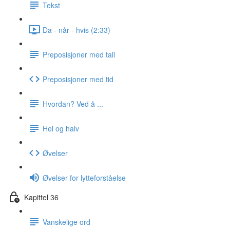
Tekst
Da - når - hvis (2:33)
Preposisjoner med tall
Preposisjoner med tid
Hvordan? Ved å ...
Hel og halv
Øvelser
Øvelser for lytteforståelse
Kapittel 36
Vanskelige ord