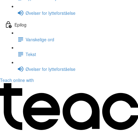
Øvelser for lytteforståelse
Epilog
Vanskelige ord
Tekst
Øvelser for lytteforståelse
Teach online with