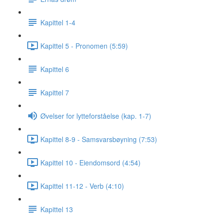
Kapittel 1-4
Kapittel 5 - Pronomen (5:59)
Kapittel 6
Kapittel 7
Øvelser for lytteforståelse (kap. 1-7)
Kapittel 8-9 - Samsvarsbøyning (7:53)
Kapittel 10 - Eiendomsord (4:54)
Kapittel 11-12 - Verb (4:10)
Kapittel 13