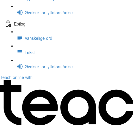
Øvelser for lytteforståelse
Epilog
Vanskelige ord
Tekst
Øvelser for lytteforståelse
Teach online with