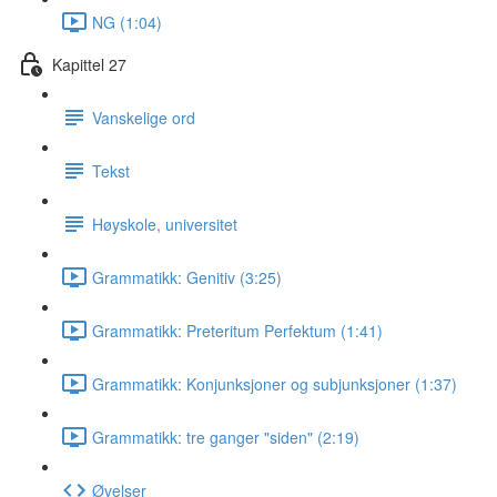
NG (1:04)
Kapittel 27
Vanskelige ord
Tekst
Høyskole, universitet
Grammatikk: Genitiv (3:25)
Grammatikk: Preteritum Perfektum (1:41)
Grammatikk: Konjunksjoner og subjunksjoner (1:37)
Grammatikk: tre ganger "siden" (2:19)
Øvelser