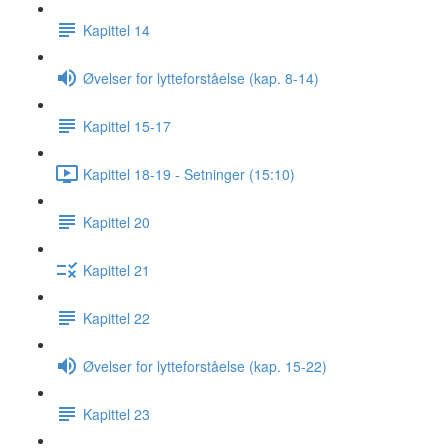
Kapittel 14
Øvelser for lytteforståelse (kap. 8-14)
Kapittel 15-17
Kapittel 18-19 - Setninger (15:10)
Kapittel 20
Kapittel 21
Kapittel 22
Øvelser for lytteforståelse (kap. 15-22)
Kapittel 23