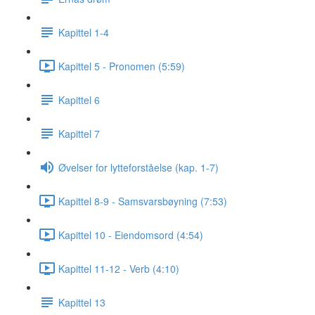
Kapittel 1-4
Kapittel 5 - Pronomen (5:59)
Kapittel 6
Kapittel 7
Øvelser for lytteforståelse (kap. 1-7)
Kapittel 8-9 - Samsvarsbøyning (7:53)
Kapittel 10 - Eiendomsord (4:54)
Kapittel 11-12 - Verb (4:10)
Kapittel 13