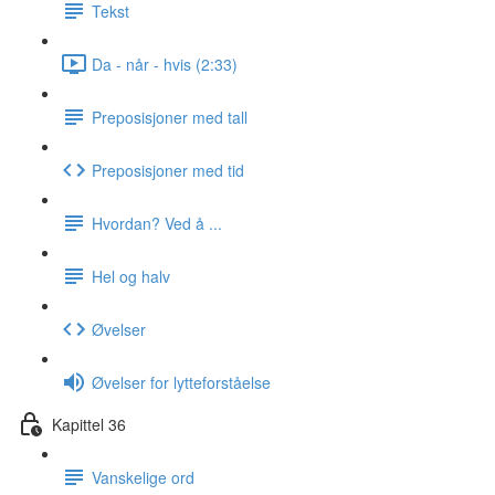
Tekst
Da - når - hvis (2:33)
Preposisjoner med tall
Preposisjoner med tid
Hvordan? Ved å ...
Hel og halv
Øvelser
Øvelser for lytteforståelse
Kapittel 36
Vanskelige ord