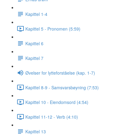
Kapittel 1-4
Kapittel 5 - Pronomen (5:59)
Kapittel 6
Kapittel 7
Øvelser for lytteforståelse (kap. 1-7)
Kapittel 8-9 - Samsvarsbøyning (7:53)
Kapittel 10 - Eiendomsord (4:54)
Kapittel 11-12 - Verb (4:10)
Kapittel 13