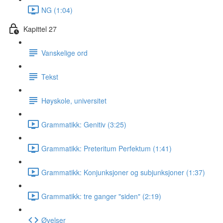
NG (1:04)
Kapittel 27
Vanskelige ord
Tekst
Høyskole, universitet
Grammatikk: Genitiv (3:25)
Grammatikk: Preteritum Perfektum (1:41)
Grammatikk: Konjunksjoner og subjunksjoner (1:37)
Grammatikk: tre ganger "siden" (2:19)
Øvelser