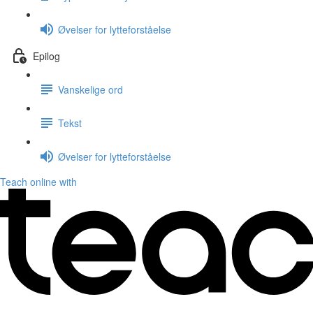
Øvelser for lytteforståelse
Epilog
Vanskelige ord
Tekst
Øvelser for lytteforståelse
Teach online with