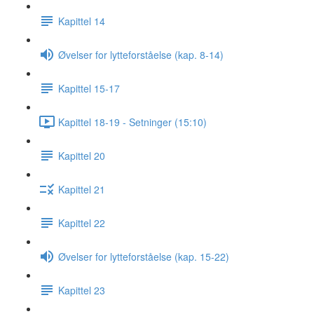
Kapittel 14
Øvelser for lytteforståelse (kap. 8-14)
Kapittel 15-17
Kapittel 18-19 - Setninger (15:10)
Kapittel 20
Kapittel 21
Kapittel 22
Øvelser for lytteforståelse (kap. 15-22)
Kapittel 23