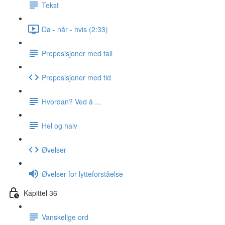
Tekst
Da - når - hvis (2:33)
Preposisjoner med tall
Preposisjoner med tid
Hvordan? Ved å ...
Hel og halv
Øvelser
Øvelser for lytteforståelse
Kapittel 36
Vanskelige ord