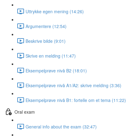
Uttrykke egen mening (14:26)
Argumentere (12:54)
Beskrive bilde (9:01)
Skrive en melding (11:47)
Eksempelprøve nivå B2 (18:01)
Eksempelprøve nivå A1/A2: skrive melding (3:36)
Eksempelprøve nivå B1: fortelle om et tema (11:22)
Oral exam
General info about the exam (32:47)