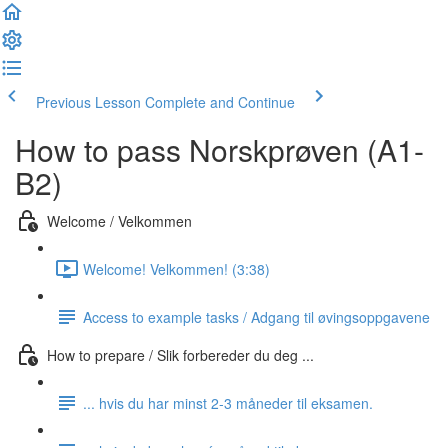
Previous Lesson
Complete and Continue
How to pass Norskprøven (A1-
B2)
Welcome / Velkommen
Welcome! Velkommen! (3:38)
Access to example tasks / Adgang til øvingsoppgavene
How to prepare / Slik forbereder du deg ...
... hvis du har minst 2-3 måneder til eksamen.