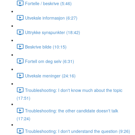
Fortelle / beskrive (5:46)
Utveksle informasjon (6:27)
Uttrykke synspunkter (18:42)
Beskrive bilde (10:15)
Fortell om deg selv (6:31)
Utveksle meninger (24:16)
Troubleshooting: I don't know much about the topic
(17:51)
Troubleshooting: the other candidate doesn't talk
(17:24)
Troubleshooting: I don't understand the question (9:26)