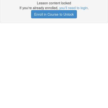
Lesson content locked
If you're already enrolled,
you'll need to login
.
Enroll in Course to Unlock