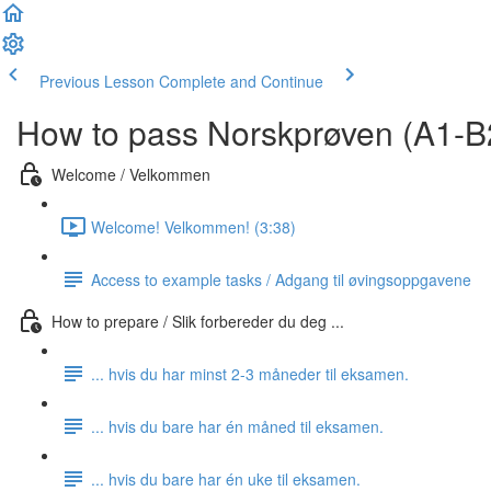
Previous Lesson
Complete and Continue
How to pass Norskprøven (A1-B
Welcome / Velkommen
Welcome! Velkommen! (3:38)
Access to example tasks / Adgang til øvingsoppgavene
How to prepare / Slik forbereder du deg ...
... hvis du har minst 2-3 måneder til eksamen.
... hvis du bare har én måned til eksamen.
... hvis du bare har én uke til eksamen.