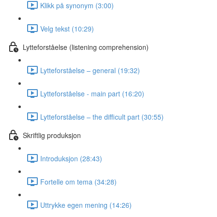
Klikk på synonym (3:00)
Velg tekst (10:29)
Lytteforståelse (listening comprehension)
Lytteforståelse – general (19:32)
Lytteforståelse - main part (16:20)
Lytteforståelse – the difficult part (30:55)
Skriftlig produksjon
Introduksjon (28:43)
Fortelle om tema (34:28)
Uttrykke egen mening (14:26)