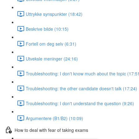
Uttrykke synspunkter (18:42)
Beskrive bilde (10:15)
Fortell om deg selv (6:31)
Utveksle meninger (24:16)
Troubleshooting: I don't know much about the topic (17:5
Troubleshooting: the other candidate doesn't talk (17:24)
Troubleshooting: I don't understand the question (9:26)
Argumentere (B1/B2) (10:09)
How to deal with fear of taking exams