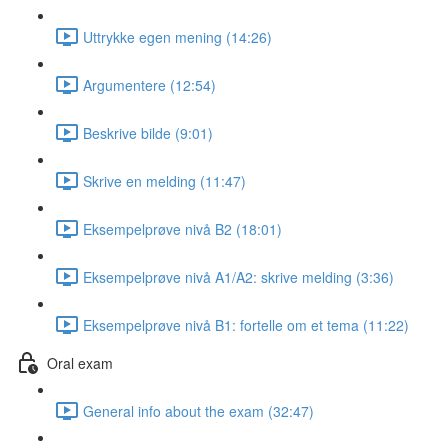
Uttrykke egen mening (14:26)
Argumentere (12:54)
Beskrive bilde (9:01)
Skrive en melding (11:47)
Eksempelprøve nivå B2 (18:01)
Eksempelprøve nivå A1/A2: skrive melding (3:36)
Eksempelprøve nivå B1: fortelle om et tema (11:22)
Oral exam
General info about the exam (32:47)