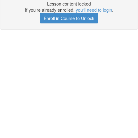
Lesson content locked
If you're already enrolled,
you'll need to login
.
Enroll in Course to Unlock