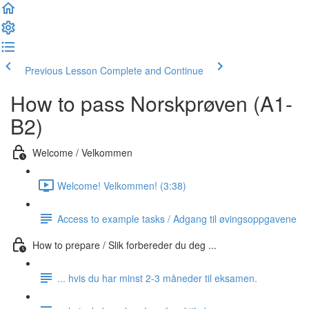
Previous Lesson
Complete and Continue
How to pass Norskprøven (A1-
B2)
Welcome / Velkommen
Welcome! Velkommen! (3:38)
Access to example tasks / Adgang til øvingsoppgavene
How to prepare / Slik forbereder du deg ...
... hvis du har minst 2-3 måneder til eksamen.