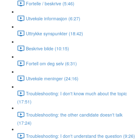
Fortelle / beskrive (5:46)
Utveksle informasjon (6:27)
Uttrykke synspunkter (18:42)
Beskrive bilde (10:15)
Fortell om deg selv (6:31)
Utveksle meninger (24:16)
Troubleshooting: I don't know much about the topic
(17:51)
Troubleshooting: the other candidate doesn't talk
(17:24)
Troubleshooting: I don't understand the question (9:26)