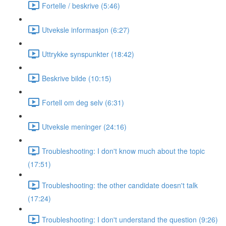
Fortelle / beskrive (5:46)
Utveksle informasjon (6:27)
Uttrykke synspunkter (18:42)
Beskrive bilde (10:15)
Fortell om deg selv (6:31)
Utveksle meninger (24:16)
Troubleshooting: I don't know much about the topic
(17:51)
Troubleshooting: the other candidate doesn't talk
(17:24)
Troubleshooting: I don't understand the question (9:26)