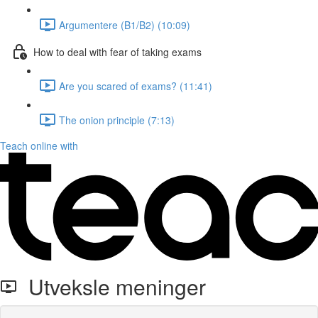
Argumentere (B1/B2) (10:09)
How to deal with fear of taking exams
Are you scared of exams? (11:41)
The onion principle (7:13)
Teach online with
Utveksle meninger