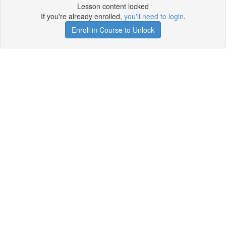
Lesson content locked
If you're already enrolled,
you'll need to login
.
Enroll in Course to Unlock