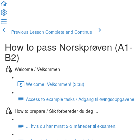
Previous Lesson
Complete and Continue
How to pass Norskprøven (A1-
B2)
Welcome / Velkommen
Welcome! Velkommen! (3:38)
Access to example tasks / Adgang til øvingsoppgavene
How to prepare / Slik forbereder du deg ...
... hvis du har minst 2-3 måneder til eksamen.