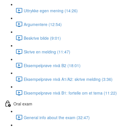
Uttrykke egen mening (14:26)
Argumentere (12:54)
Beskrive bilde (9:01)
Skrive en melding (11:47)
Eksempelprøve nivå B2 (18:01)
Eksempelprøve nivå A1/A2: skrive melding (3:36)
Eksempelprøve nivå B1: fortelle om et tema (11:22)
Oral exam
General info about the exam (32:47)